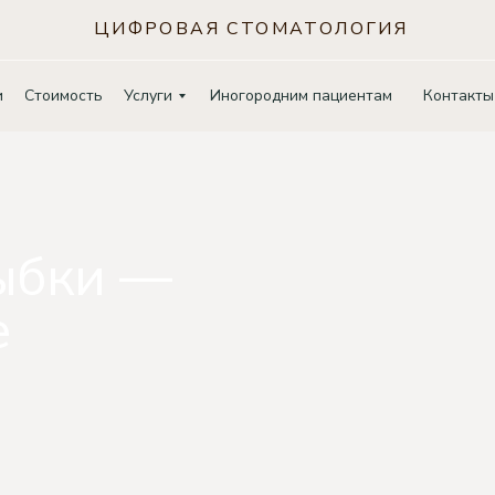
ЦИФРОВАЯ СТОМАТОЛОГИЯ
и
Стоимость
Услуги
Иногородним пациентам
Контакты
ыбки —
е