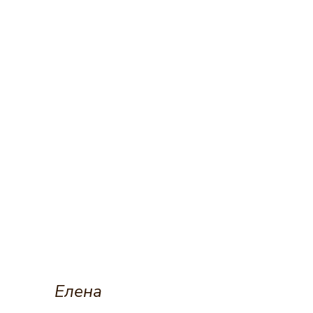
Елена