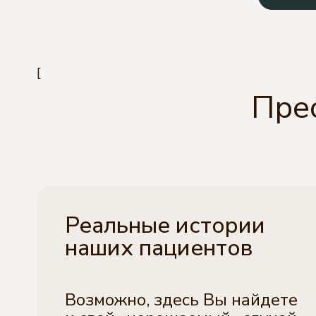
[
Пре
Реальные истории
наших пациентов
Возможно, здесь Вы найдете