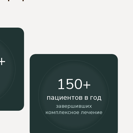
+
150+
пациентов в год
завершивших
комплексное лечение