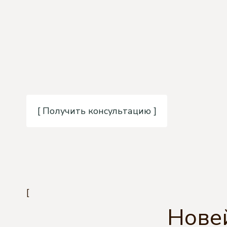
[ Получить консультацию ]
[
Нове